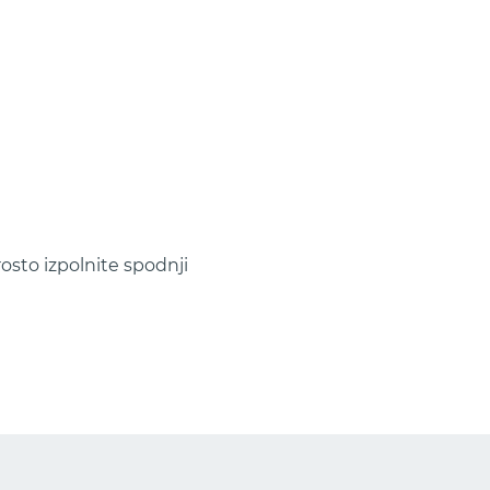
rosto izpolnite spodnji