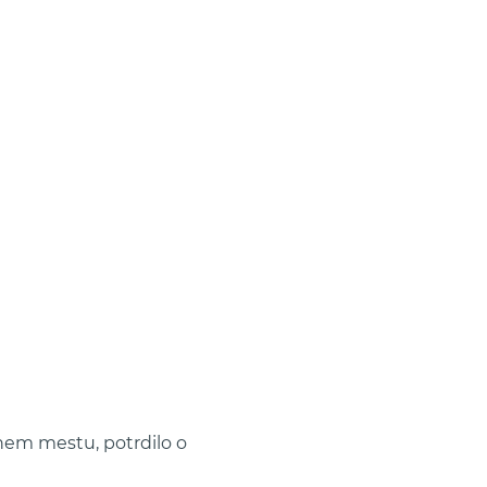
nem mestu, potrdilo o